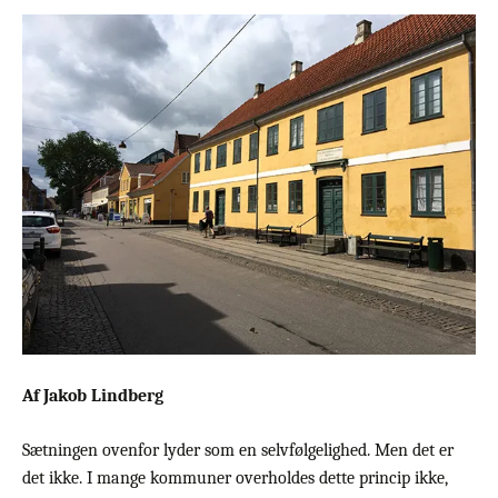
Af Jakob Lindberg
Sætningen ovenfor lyder som en selvfølgelighed. Men det er
det ikke. I mange kommuner overholdes dette princip ikke,