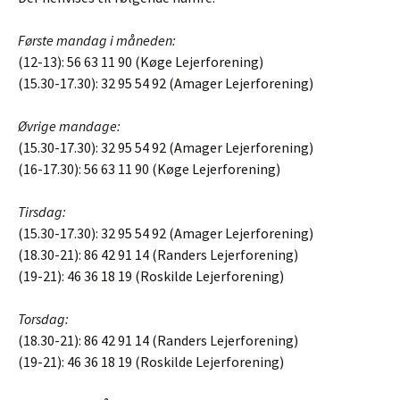
Første mandag i måneden:
(12-13): 56 63 11 90 (Køge Lejerforening)
(15.30-17.30): 32 95 54 92 (Amager Lejerforening)
Øvrige mandage:
(15.30-17.30): 32 95 54 92 (Amager Lejerforening)
(16-17.30): 56 63 11 90 (Køge Lejerforening)
Tirsdag:
(15.30-17.30): 32 95 54 92 (Amager Lejerforening)
(18.30-21): 86 42 91 14 (Randers Lejerforening)
(19-21): 46 36 18 19 (Roskilde Lejerforening)
Torsdag:
(18.30-21): 86 42 91 14 (Randers Lejerforening)
(19-21): 46 36 18 19 (Roskilde Lejerforening)