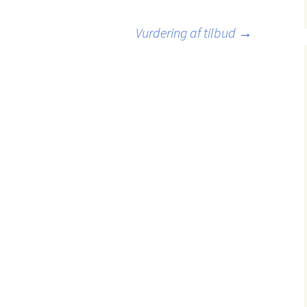
Vurdering af tilbud
→