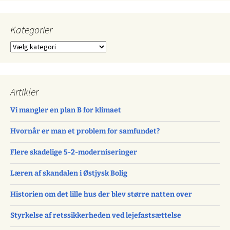
Kategorier
Kategorier
Artikler
Vi mangler en plan B for klimaet
Hvornår er man et problem for samfundet?
Flere skadelige 5-2-moderniseringer
Læren af skandalen i Østjysk Bolig
Historien om det lille hus der blev større natten over
Styrkelse af retssikkerheden ved lejefastsættelse