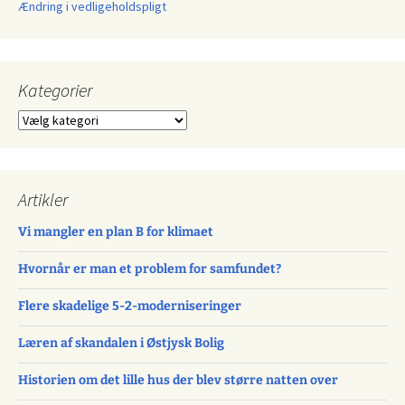
Ændring i vedligeholdspligt
Kategorier
Kategorier
Artikler
Vi mangler en plan B for klimaet
Hvornår er man et problem for samfundet?
Flere skadelige 5-2-moderniseringer
Læren af skandalen i Østjysk Bolig
Historien om det lille hus der blev større natten over